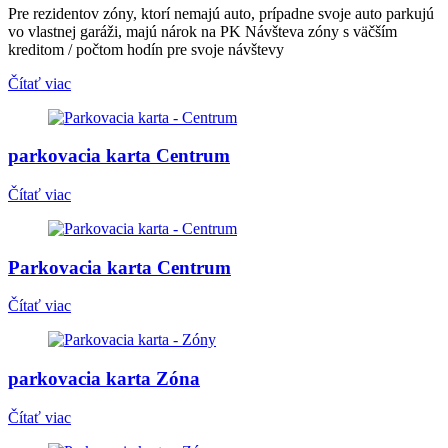
Pre rezidentov zóny, ktorí nemajú auto, prípadne svoje auto parkujú
vo vlastnej garáži, majú nárok na PK Návšteva zóny s väčším
kreditom / počtom hodín pre svoje návštevy
Čítať viac
parkovacia karta
Centrum
Čítať viac
Parkovacia karta
Centrum
Čítať viac
parkovacia karta
Zóna
Čítať viac