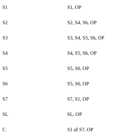
S1
S1, OP
S2
S2, S4, Sh, OP
S3
S3, S4, S5, Sh, OP
S4
S4, S5, Sh, OP
S5
S5, S6, OP
S6
S5, S6, OP
S7
S7, S1, OP
SL
SL, OP
C
S1 až S7, OP